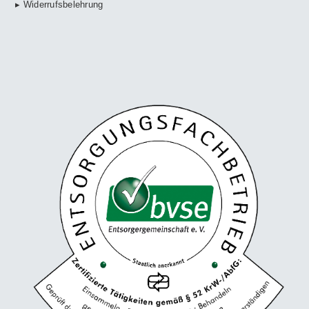
▸ Widerrufsbelehrung