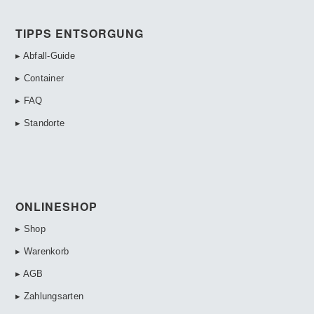
TIPPS ENTSORGUNG
▸ Abfall-Guide
▸ Container
▸ FAQ
▸ Standorte
ONLINESHOP
▸ Shop
▸ Warenkorb
▸ AGB
▸ Zahlungsarten