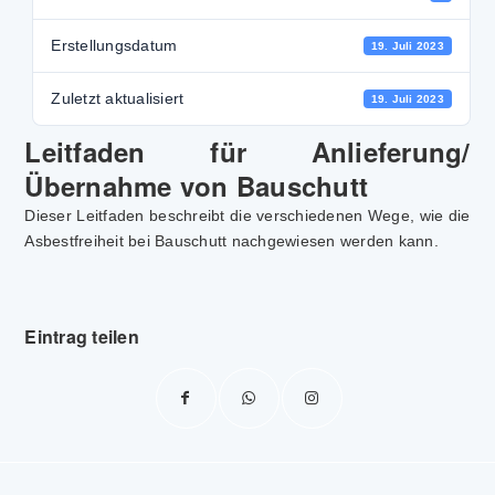
Erstellungsdatum
19. Juli 2023
Zuletzt aktualisiert
19. Juli 2023
Leitfaden für Anlieferung/
Übernahme von Bauschutt
Dieser Leitfaden beschreibt die verschiedenen Wege, wie die
Asbestfreiheit bei Bauschutt nachgewiesen werden kann.
Eintrag teilen