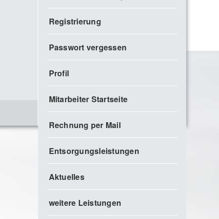
Registrierung
Passwort vergessen
Profil
Mitarbeiter Startseite
Rechnung per Mail
Entsorgungsleistungen
Aktuelles
weitere Leistungen