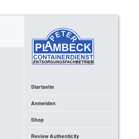
Startseite
Anmelden
Shop
Review Authenticity