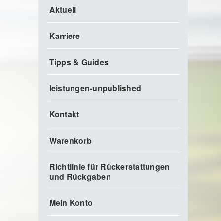
Aktuell
Karriere
Tipps & Guides
leistungen-unpublished
Kontakt
Warenkorb
Richtlinie für Rückerstattungen
und Rückgaben
Mein Konto