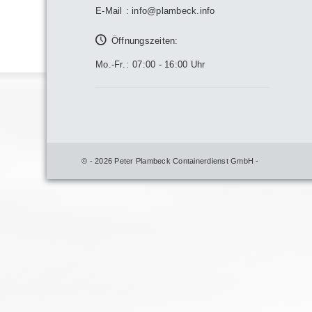
E-Mail
:
info@plambeck.info
Öffnungszeiten:
Mo.-Fr.
:
07:00 - 16:00 Uhr
© - 2026 Peter Plambeck Containerdienst GmbH -