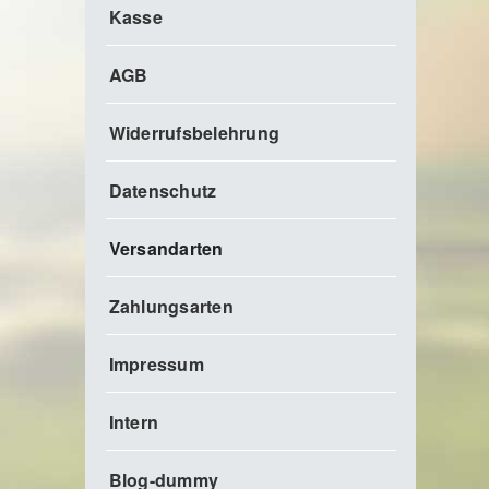
Kasse
AGB
Widerrufsbelehrung
Datenschutz
Versandarten
Zahlungsarten
Impressum
Intern
Blog-dummy