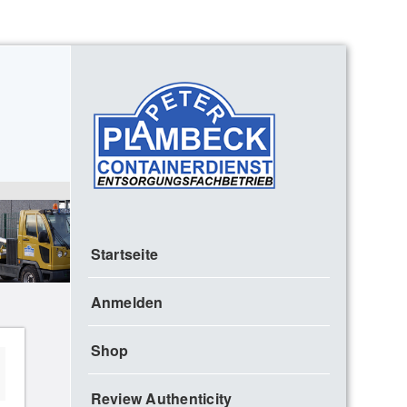
Startseite
Anmelden
Shop
Review Authenticity