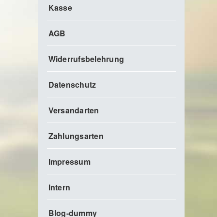
Kasse
AGB
Widerrufsbelehrung
Datenschutz
Versandarten
Zahlungsarten
Impressum
Intern
Blog-dummy