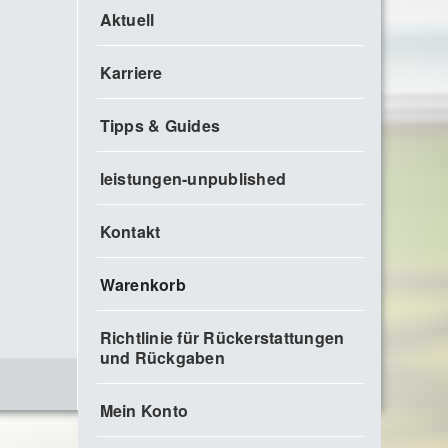
Aktuell
Karriere
Tipps & Guides
leistungen-unpublished
Kontakt
Warenkorb
Richtlinie für Rückerstattungen
und Rückgaben
Mein Konto