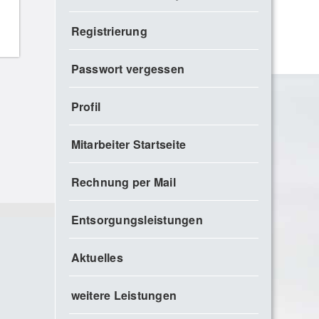
Registrierung
Passwort vergessen
Profil
Mitarbeiter Startseite
Rechnung per Mail
Entsorgungsleistungen
Aktuelles
weitere Leistungen