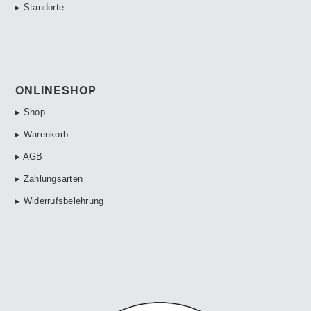
▸ Standorte
ONLINESHOP
▸ Shop
▸ Warenkorb
▸ AGB
▸ Zahlungsarten
▸ Widerrufsbelehrung