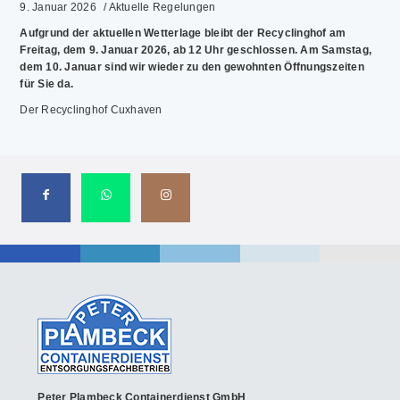
9. Januar 2026
/ Aktuelle Regelungen
Aufgrund der aktuellen Wetterlage bleibt der Recyclinghof am
Freitag, dem 9. Januar 2026, ab 12 Uhr geschlossen. Am Samstag,
dem 10. Januar sind wir wieder zu den gewohnten Öffnungszeiten
für Sie da.
Der Recyclinghof Cuxhaven
Peter Plambeck Containerdienst GmbH