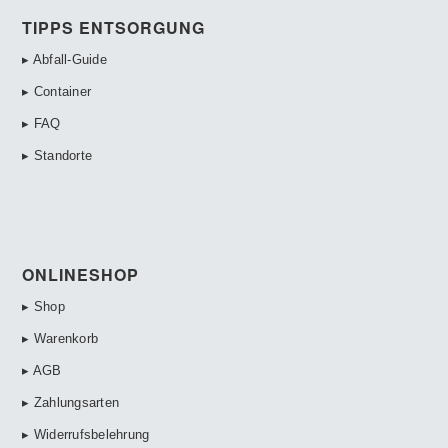
TIPPS ENTSORGUNG
▸ Abfall-Guide
▸ Container
▸ FAQ
▸ Standorte
ONLINESHOP
▸ Shop
▸ Warenkorb
▸ AGB
▸ Zahlungsarten
▸ Widerrufsbelehrung